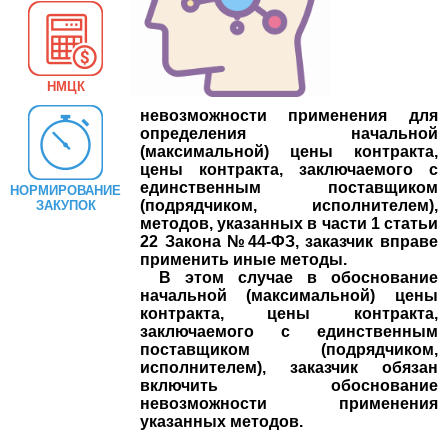
НМЦК
невозможности применения для
определения начальной
(максимальной) цены контракта,
цены контракта, заключаемого с
единственным поставщиком
НОРМИРОВАНИЕ
(подрядчиком, исполнителем),
ЗАКУПОК
методов, указанных в части 1 статьи
22 З
акона №44-ФЗ
, заказчик вправе
применить иные методы.
В этом случае в обоснование
начальной (максимальной) цены
контракта, цены контракта,
заключаемого с единственным
поставщиком (подрядчиком,
исполнителем), заказчик обязан
включить обоснование
невозможности применения
указанных методов.