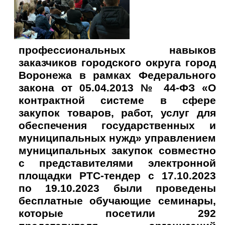
профессиональных навыков
заказчиков городского округа город
Воронежа в рамках Федерального
закона от 05.04.2013 № 44-ФЗ «О
контрактной системе в сфере
закупок товаров, работ, услуг для
обеспечения государственных и
муниципальных нужд» управлением
муниципальных закупок совместно
с представителями электронной
площадки РТС-тендер с 17.10.2023
по 19.10.2023 были проведены
бесплатные обучающие семинары,
которые посетили 292