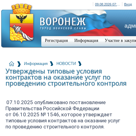
09.08.2026 07:59 (+03:00)
Вход
адм
Регистрация
Информация
Участие в закуп
Информация
НОВОСТИ
Утверждены типовые условия
контрактов на оказание услуг по
проведению строительного контроля
07.10.2025 опубликовано постановление
Правительства Российской Федерации
от 06.10.2025 № 1546, которое утверждает
типовые условия контрактов на оказание услуг
по проведению строительного контроля.