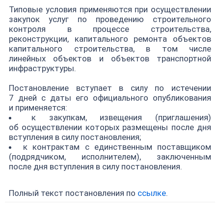
Типовые условия применяются при осуществлении
закупок услуг по проведению строительного
контроля в процессе строительства,
реконструкции, капитального ремонта объектов
капитального строительства, в том числе
линейных объектов и объектов транспортной
инфраструктуры.
Постановление вступает в силу по истечении
7 дней с даты его официального опубликования
и применяется:
к закупкам, извещения (приглашения)
об осуществлении которых размещены после дня
вступления в силу постановления;
к контрактам с единственным поставщиком
(подрядчиком, исполнителем), заключенным
после дня вступления в силу постановления.
Полный текст постановления по
ссылке
.