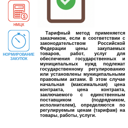
НМЦК
Тарифный метод применяется
заказчиком, если в соответствии с
законодательством Российской
Федерации цены закупаемых
товаров, работ, услуг для
НОРМИРОВАНИЕ
обеспечения государственных и
ЗАКУПОК
муниципальных нужд подлежат
государственному регулированию
или установлены муниципальными
правовыми актами. В этом случае
начальная (максимальная) цена
контракта, цена контракта,
заключаемого с единственным
поставщиком (подрядчиком,
исполнителем), определяются по
регулируемым ценам (тарифам) на
товары, работы, услуги.