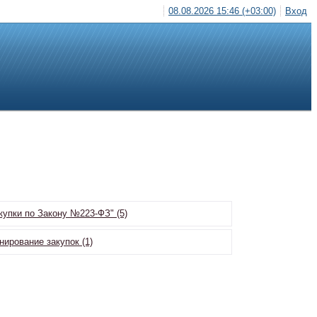
08.08.2026 15:46 (+03:00)
Вход
упки по Закону №223-ФЗ" (5)
нирование закупок (1)