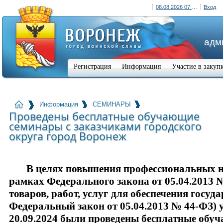
08.08.2026 07:51 (+03:00)
Вход
адм
Регистрация
Информация
Участие в закуп
Информация
СЕМИНАРЫ
Проведены бесплатные обучающие
семинары с заказчиками городского
округа город Воронеж
В целях повышения профессиональных нав
рамках Федерального закона от 05.04.2013 
товаров, работ, услуг для обеспечения госу
Федеральный закон от 05.04.2013 № 44-ФЗ) 
20.09.2024 были проведены бесплатные обу