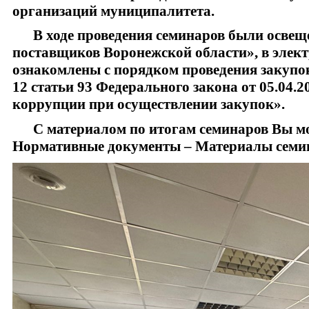
организаций муниципалитета.
В ходе проведения семинаров были освеще
поставщиков Воронежской области», в эле
ознакомлены с порядком проведения закупок
12 статьи 93 Федерального закона от 05.04.
коррупции при осуществлении закупок».
С материалом по итогам семинаров Вы мож
Нормативные документы – Материалы семи